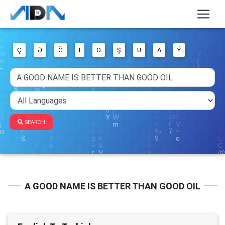
Ç
Ə
Ğ
I
Ö
Ş
Ü
Ä
Ý
SEARCH
A GOOD NAME IS BETTER THAN GOOD OIL