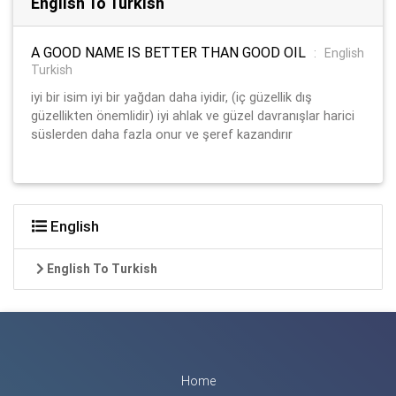
English To Turkish
A GOOD NAME IS BETTER THAN GOOD OIL
:
English
Turkish
iyi bir isim iyi bir yağdan daha iyidir, (iç güzellik dış
güzellikten önemlidir) iyi ahlak ve güzel davranışlar harici
süslerden daha fazla onur ve şeref kazandırır
English
English To Turkish
Home