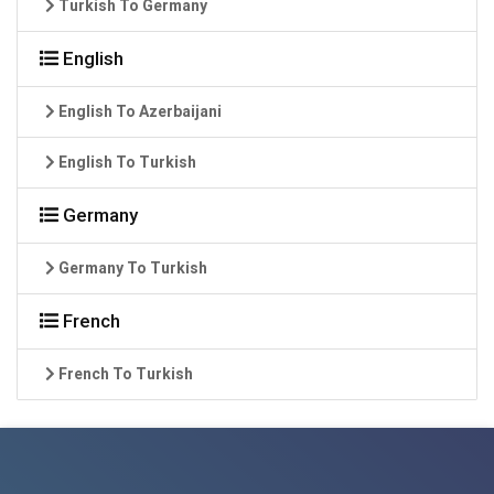
Turkish To Germany
English
English To Azerbaijani
English To Turkish
Germany
Germany To Turkish
French
French To Turkish