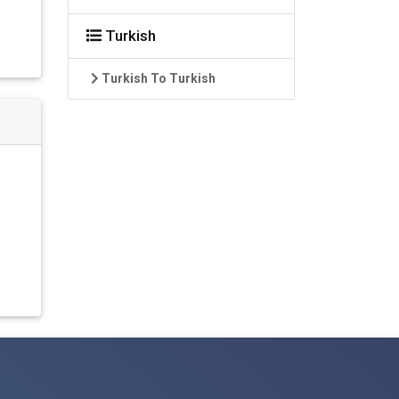
Turkish
Turkish To Turkish