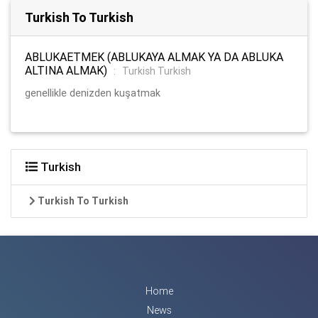
Turkish To Turkish
ABLUKAETMEK (ABLUKAYA ALMAK YA DA ABLUKA
ALTINA ALMAK)
:
Turkish Turkish
genellikle denizden kuşatmak
Turkish
Turkish To Turkish
Home
News