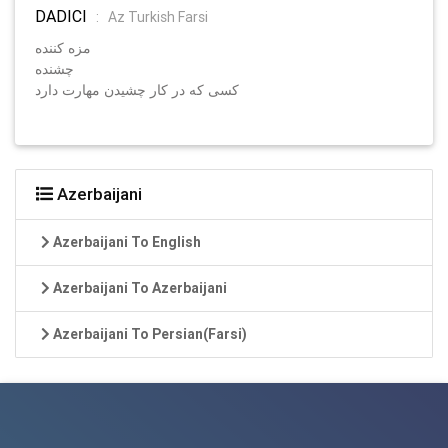
DADICI
:
Az Turkish Farsi
مزه کننده
چشنده
کسی که در کار چشیدن مهارت دارد
Azerbaijani
Azerbaijani To English
Azerbaijani To Azerbaijani
Azerbaijani To Persian(Farsi)