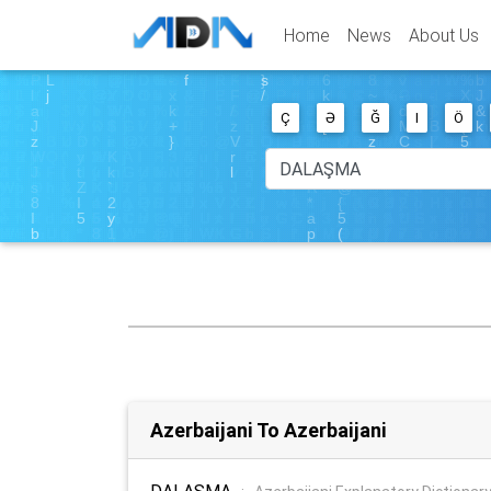
Home
News
About Us
Ç
Ə
Ğ
I
Ö
Azerbaijani To Azerbaijani
DALAŞMA