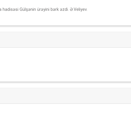
y
hadisəsi Gülşənin ürəyini bərk əzdi. Ə.Veliyev.