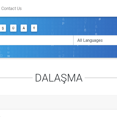
Contact Us
Ş
Ü
Ä
Ý
DALAŞMA