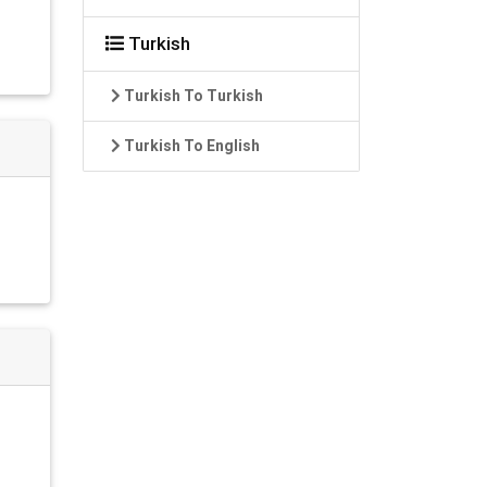
Turkish
Turkish To Turkish
Turkish To English