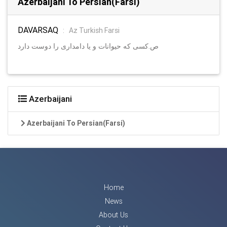
Azerbaijani To Persian(Farsi)
DAVARSAQ
:
Az Turkish Farsi
ص.کسی که حیوانات و یا دامداری را دوست دارد
Azerbaijani
Azerbaijani To Persian(Farsi)
Home
News
About Us