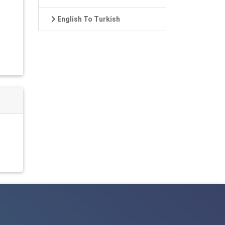
English To Turkish