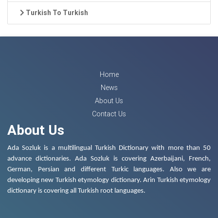
Turkish To Turkish
Home
News
About Us
Contact Us
About Us
Ada Sozluk is a multilingual Turkish Dictionary with more than 50
advance dictionaries. Ada Sozluk is covering Azerbaijani, French,
German, Persian and different Turkic languages. Also we are
developing new Turkish etymology dictionary. Arin Turkish etymology
dictionary is covering all Turkish root languages.