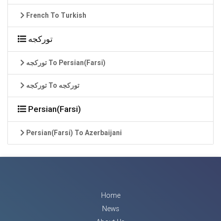
French To Turkish
تورکجه
تورکجه To Persian(Farsi)
تورکجه To تورکجه
Persian(Farsi)
Persian(Farsi) To Azerbaijani
Home
News