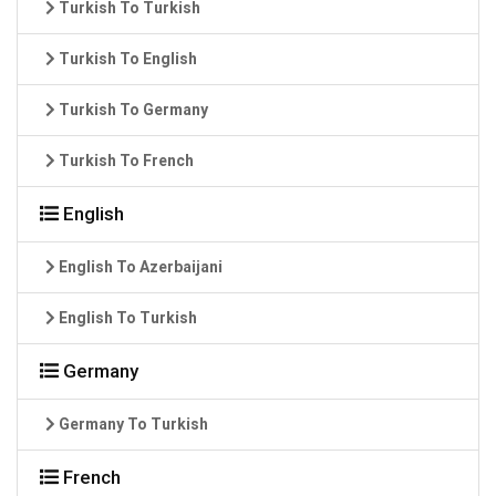
Turkish To Turkish
Turkish To English
Turkish To Germany
Turkish To French
English
English To Azerbaijani
English To Turkish
Germany
Germany To Turkish
French