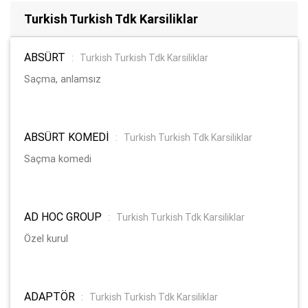
Turkish Turkish Tdk Karsiliklar
ABSÜRT
:
Turkish Turkish Tdk Karsiliklar
Saçma, anlamsız
ABSÜRT KOMEDİ
:
Turkish Turkish Tdk Karsiliklar
Saçma komedi
AD HOC GROUP
:
Turkish Turkish Tdk Karsiliklar
Özel kurul
ADAPTÖR
:
Turkish Turkish Tdk Karsiliklar