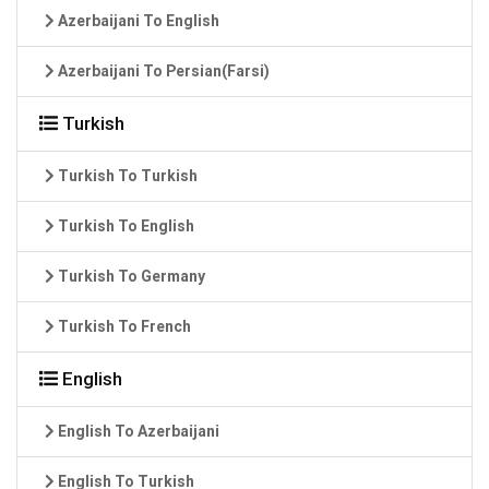
Azerbaijani To English
Azerbaijani To Persian(Farsi)
Turkish
Turkish To Turkish
Turkish To English
Turkish To Germany
Turkish To French
English
English To Azerbaijani
English To Turkish