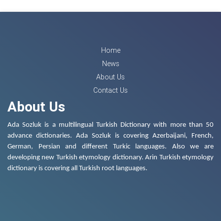
Home
News
About Us
Contact Us
About Us
Ada Sozluk is a multilingual Turkish Dictionary with more than 50
advance dictionaries. Ada Sozluk is covering Azerbaijani, French,
German, Persian and different Turkic languages. Also we are
developing new Turkish etymology dictionary. Arin Turkish etymology
dictionary is covering all Turkish root languages.