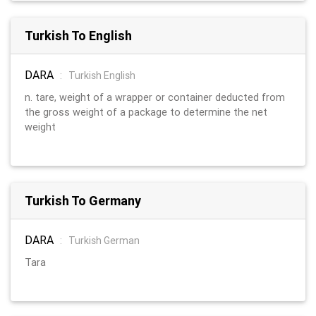
Turkish To English
DARA
:
Turkish English
n. tare, weight of a wrapper or container deducted from
the gross weight of a package to determine the net
weight
Turkish To Germany
DARA
:
Turkish German
Tara