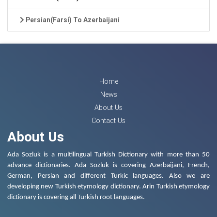
Persian(Farsi) To Azerbaijani
Home
News
About Us
Contact Us
About Us
Ada Sozluk is a multilingual Turkish Dictionary with more than 50
advance dictionaries. Ada Sozluk is covering Azerbaijani, French,
German, Persian and different Turkic languages. Also we are
developing new Turkish etymology dictionary. Arin Turkish etymology
dictionary is covering all Turkish root languages.