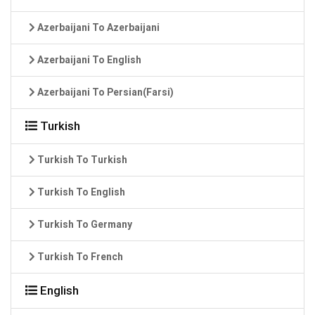
Azerbaijani To Azerbaijani
Azerbaijani To English
Azerbaijani To Persian(Farsi)
Turkish
Turkish To Turkish
Turkish To English
Turkish To Germany
Turkish To French
English